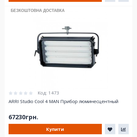
БЕЗКОШТОВНА ДОСТАВКА
Код:
1473
ARRI Studio Cool 4 MAN Прибор люминесцентный
67230грн.
Купити