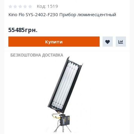
Код:
1519
Kino Flo SYS-2402-F230 Прибор люминесцентный
55485грн.
Купити
БЕЗКОШТОВНА ДОСТАВКА