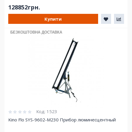
128852грн.
Купити
БЕЗКОШТОВНА ДОСТАВКА
Код:
1523
Kino Flo SYS-9602-M230 Прибор люминесцентный