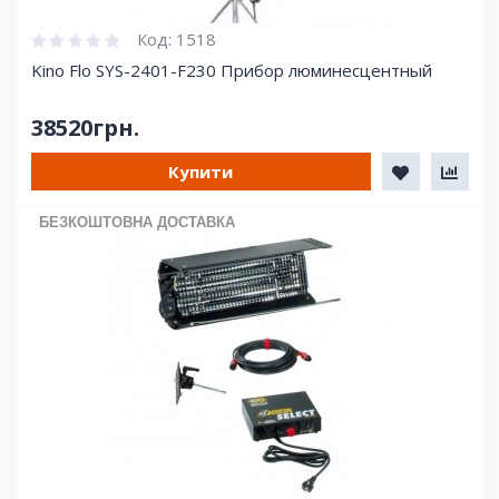
Код:
1518
Kino Flo SYS-2401-F230 Прибор люминесцентный
38520грн.
Купити
БЕЗКОШТОВНА ДОСТАВКА