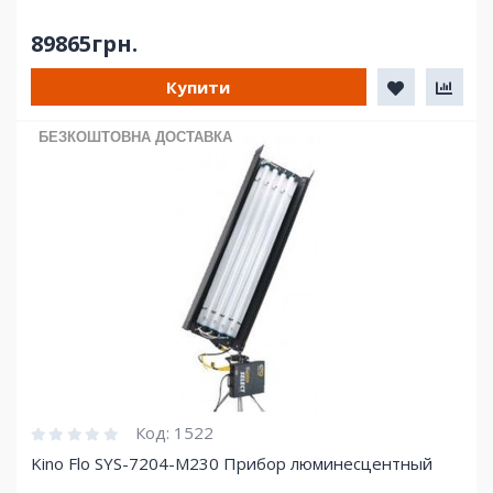
89865грн.
Купити
БЕЗКОШТОВНА ДОСТАВКА
Код:
1522
Kino Flo SYS-7204-M230 Прибор люминесцентный