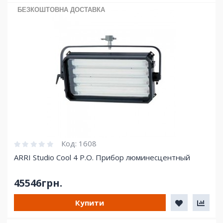
БЕЗКОШТОВНА ДОСТАВКА
Код:
1608
ARRI Studio Cool 4 Р.О. Прибор люминесцентный
45546грн.
Купити