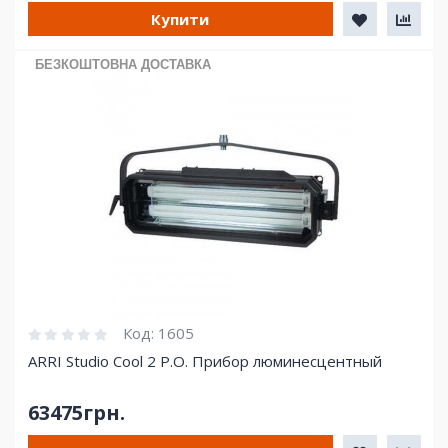
Купити
БЕЗКОШТОВНА ДОСТАВКА
Код:
1605
ARRI Studio Cool 2 Р.О. Прибор люминесцентный
63475грн.