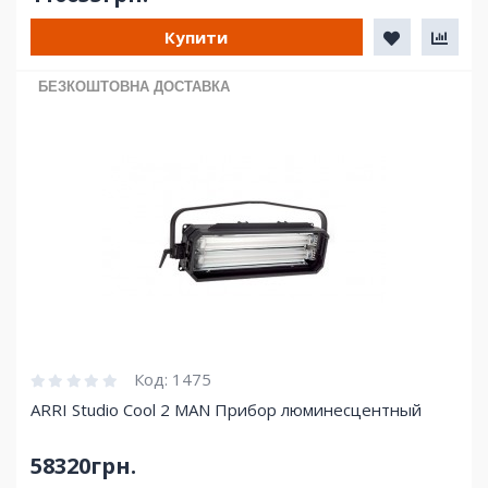
Купити
БЕЗКОШТОВНА ДОСТАВКА
Код:
1475
ARRI Studio Cool 2 MAN Прибор люминесцентный
58320грн.