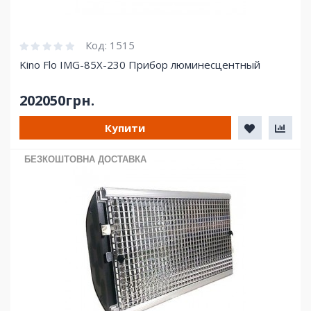
Код:
1515
Kino Flo IMG-85X-230 Прибор люминесцентный
202050грн.
Купити
БЕЗКОШТОВНА ДОСТАВКА