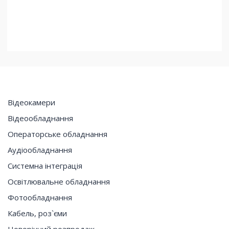
Відеокамери
Відеообладнання
Операторське обладнання
Аудіообладнання
Системна інтеграція
Освітлювальне обладнання
Фотообладнання
Кабель, роз`єми