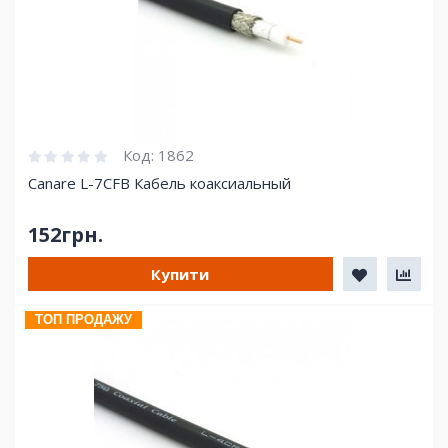
Код:
1862
Canare L-7CFB Кабель коаксиальный
152грн.
Купити
ТОП ПРОДАЖУ