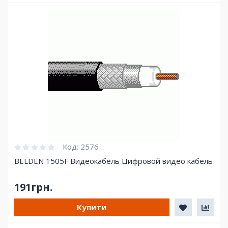
Код:
2576
BELDEN 1505F Видеокабель Цифровой видео кабель
191грн.
Купити