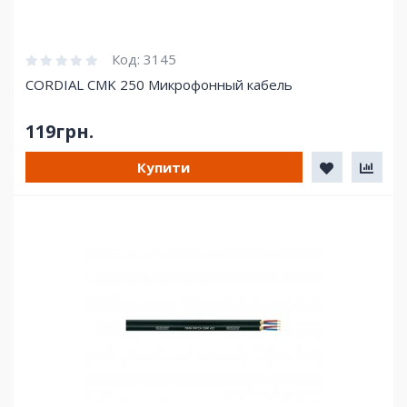
Код:
3145
CORDIAL CMK 250 Микрофонный кабель
119грн.
Купити