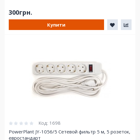
300грн.
Купити
Код:
1698
PowerPlant JY-1056/5 Сетевой фильтр 5 м, 5 розеток,
евростандарт