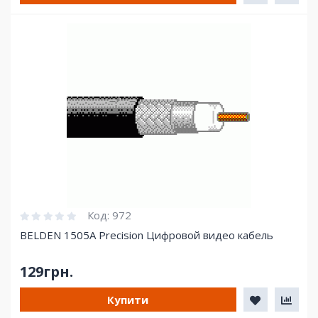
Код:
972
BELDEN 1505A Precision Цифровой видео кабель
129грн.
Купити