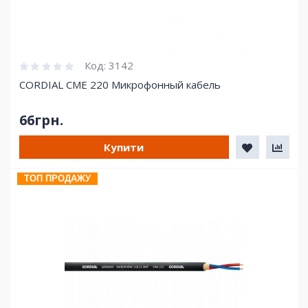
Код:
3142
CORDIAL CME 220 Микрофонный кабель
66грн.
Купити
ТОП ПРОДАЖУ