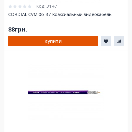
Код:
3147
CORDIAL CVM 06-37 Коаксиальный видеокабель
88грн.
Купити