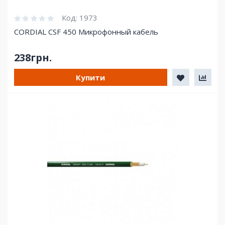
Код:
1973
CORDIAL CSF 450 Микрофонный кабель
238грн.
Купити