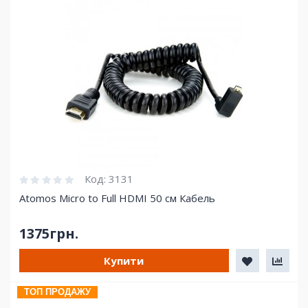
Код:
3131
Atomos Micro to Full HDMI 50 см Кабель
1375грн.
Купити
ТОП ПРОДАЖУ