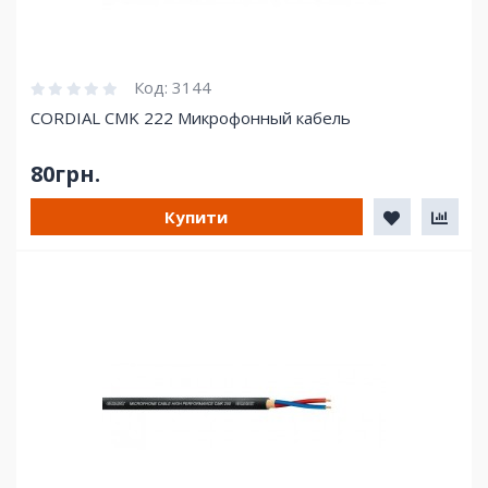
Код:
3144
CORDIAL CMK 222 Микрофонный кабель
80грн.
Купити