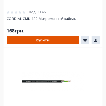
Код:
3146
CORDIAL CMK 422 Микрофонный кабель
168грн.
Купити