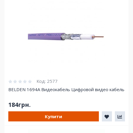
Код:
2577
BELDEN 1694A Видеокабель Цифровой видео кабель
184грн.
Купити