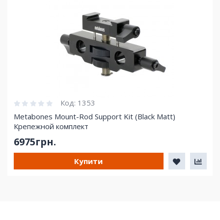
Код:
1353
Metabones Mount-Rod Support Kit (Black Matt)
Крепежной комплект
6975грн.
Купити