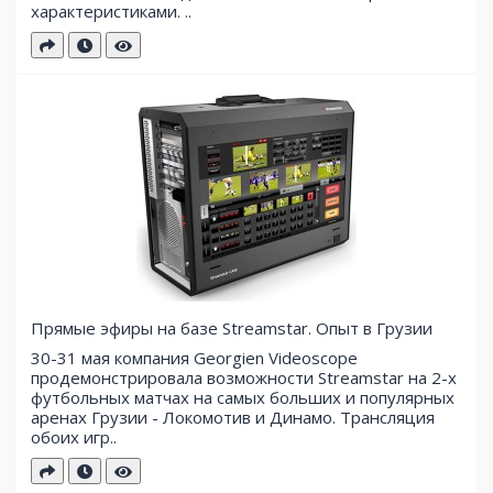
характеристиками. ..
Прямые эфиры на базе Streamstar. Опыт в Грузии
30-31 мая компания Georgien Videoscope
продемонстрировала возможности Streamstar на 2-х
футбольных матчах на самых больших и популярных
аренах Грузии - Локомотив и Динамо. Трансляция
обоих игр..