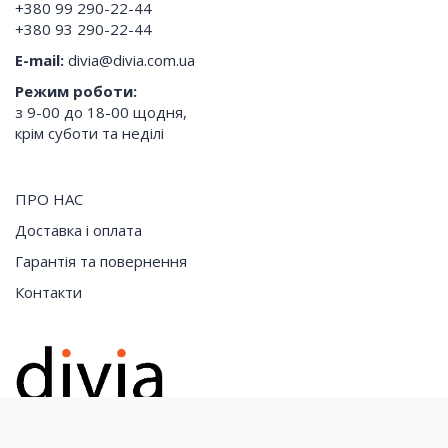
+380 99 290-22-44
+380 93 290-22-44
E-mail:
divia@divia.com.ua
Режим роботи:
з 9-00 до 18-00 щодня,
крім суботи та неділі
ПРО НАС
Доставка і оплата
Гарантія та повернення
Контакти