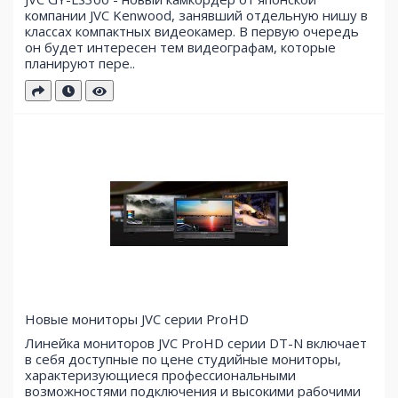
компании JVC Kenwood, занявший отдельную нишу в
классах компактных видеокамер. В первую очередь
он будет интересен тем видеографам, которые
планируют пере..
Новые мониторы JVC серии ProHD
Линейка мониторов JVC ProHD серии DT-N включает
в себя доступные по цене студийные мониторы,
характеризующиеся профессиональными
возможностями подключения и высокими рабочими