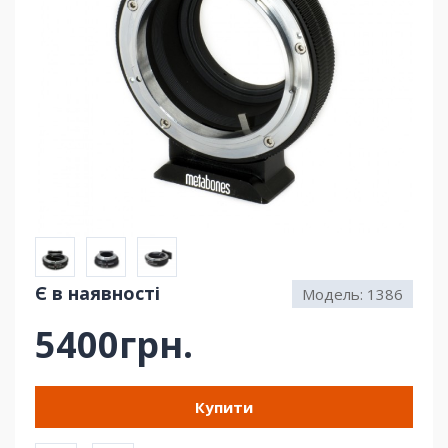
Є в наявності
Модель:
1386
5400грн.
Купити