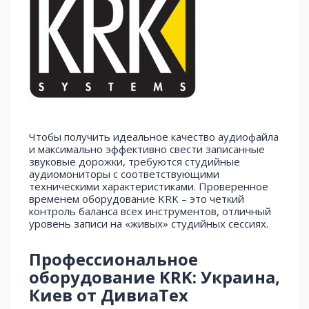
Чтобы получить идеальное качество аудиофайла
и максимально эффективно свести записанные
звуковые дорожки, требуются студийные
аудиомониторы с соответствующими
техническими характеристиками. Проверенное
временем оборудование KRK – это четкий
контроль баланса всех инструментов, отличный
уровень записи на «живых» студийных сессиях.
Профессиональное
оборудование KRK: Украина,
Киев от ДивиаТех