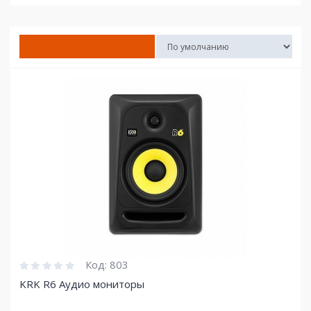
Код:
803
KRK R6 Аудио мониторы