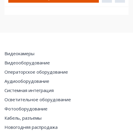
Видеокамеры
Видеооборудование
Операторское оборудование
Аудиооборудование
Системная интеграция
Осветительное оборудование
Фотооборудование
Кабель, разъемы
Новогодняя распродажа