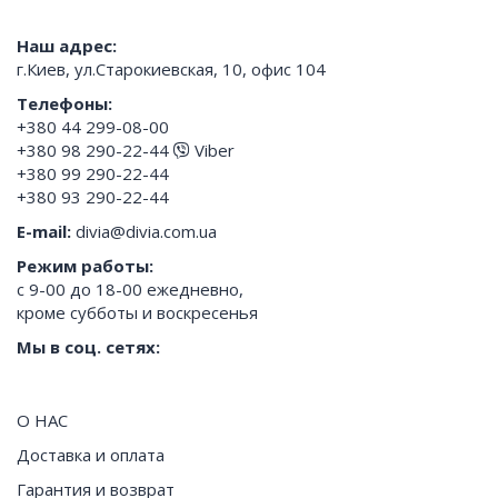
Наш адрес:
г.Киев, ул.Старокиевская, 10, офис 104
Телефоны:
+380 44 299-08-00
+380 98 290-22-44
Viber
+380 99 290-22-44
+380 93 290-22-44
E-mail:
divia@divia.com.ua
Режим работы:
с 9-00 до 18-00 ежедневно,
кроме субботы и воскресенья
Мы в соц. сетях:
О НАС
Доставка и оплата
Гарантия и возврат