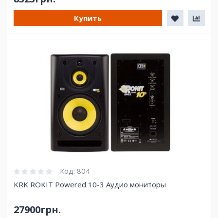
Купить
Код:
804
KRK ROKIT Powered 10-3 Аудио мониторы
27900грн.