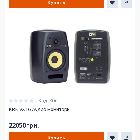
Купить
Код:
806
KRK VXT6 Аудио мониторы
22050грн.
Купить