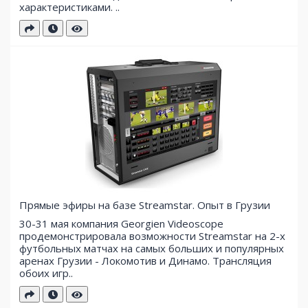
характеристиками. ..
Прямые эфиры на базе Streamstar. Опыт в Грузии
30-31 мая компания Georgien Videoscope
продемонстрировала возможности Streamstar на 2-х
футбольных матчах на самых больших и популярных
аренах Грузии - Локомотив и Динамо. Трансляция
обоих игр..