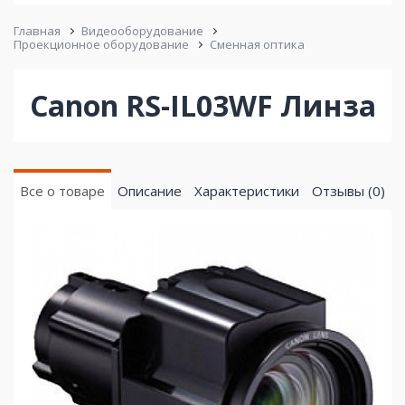
Главная
Видеооборудование
Проекционное оборудование
Сменная оптика
Canon RS-IL03WF Линза
Все о товаре
Описание
Характеристики
Отзывы (0)