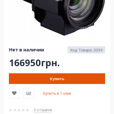
Нет в наличии
Код Товара:
2039
166950грн.
Купить
Купить в 1 клик
0 отзывов