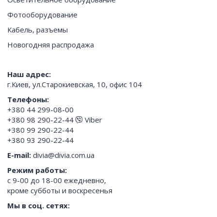
Фотооборудование
Кабель, разъемы
Новогодняя распродажа
Наш адрес:
г.Киев, ул.Старокиевская, 10, офис 104
Телефоны:
+380 44 299-08-00
+380 98 290-22-44
Viber
+380 99 290-22-44
+380 93 290-22-44
E-mail:
divia@divia.com.ua
Режим работы:
с 9-00 до 18-00 ежедневно,
кроме субботы и воскресенья
Мы в соц. сетях: