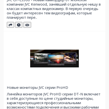
компании JVC Kenwood, занявший отдельную нишу в
классах компактных видеокамер. В первую очередь
он будет интересен тем видеографам, которые
планируют пере..
Новые мониторы JVC серии ProHD
Линейка мониторов JVC ProHD серии DT-N включает
в себя доступные по цене студийные мониторы,
характеризующиеся профессиональными
возможностями подключения и высокими рабочими