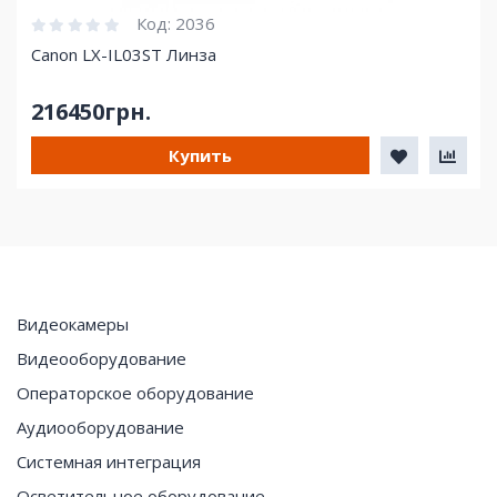
Код:
2036
Canon LX-IL03ST Линза
216450грн.
Купить
Видеокамеры
Видеооборудование
Операторское оборудование
Аудиооборудование
Системная интеграция
Осветительное оборудование