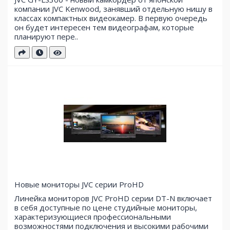
компании JVC Kenwood, занявший отдельную нишу в
классах компактных видеокамер. В первую очередь
он будет интересен тем видеографам, которые
планируют пере..
Новые мониторы JVC серии ProHD
Линейка мониторов JVC ProHD серии DT-N включает
в себя доступные по цене студийные мониторы,
характеризующиеся профессиональными
возможностями подключения и высокими рабочими