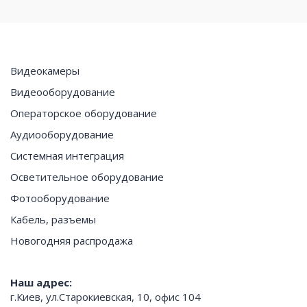
Видеокамеры
Видеооборудование
Операторское оборудование
Аудиооборудование
Системная интеграция
Осветительное оборудование
Фотооборудование
Кабель, разъемы
Новогодняя распродажа
Наш адрес:
г.Киев, ул.Старокиевская, 10, офис 104