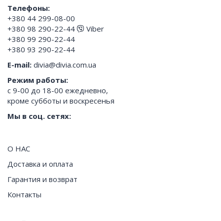
Телефоны:
+380 44 299-08-00
+380 98 290-22-44
Viber
+380 99 290-22-44
+380 93 290-22-44
E-mail:
divia@divia.com.ua
Режим работы:
с 9-00 до 18-00 ежедневно,
кроме субботы и воскресенья
Мы в соц. сетях:
О НАС
Доставка и оплата
Гарантия и возврат
Контакты