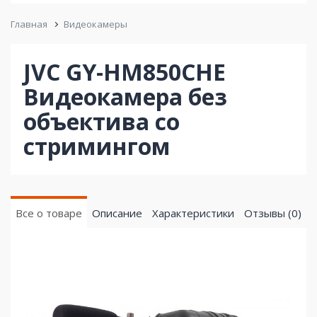
Главная
Видеокамеры
JVC GY-HM850CHE
Видеокамера без
объектива со
стримингом
Все о товаре
Описание
Характеристики
Отзывы (0)