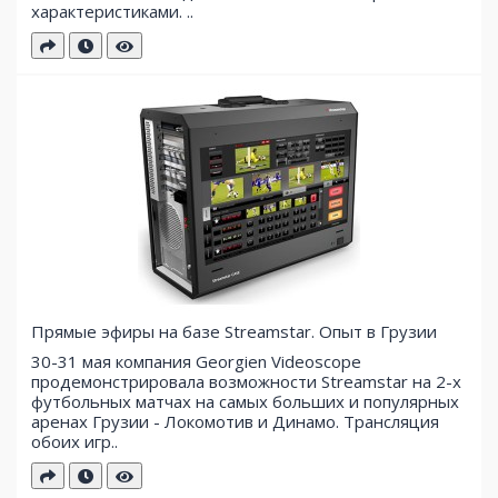
характеристиками. ..
Прямые эфиры на базе Streamstar. Опыт в Грузии
30-31 мая компания Georgien Videoscope
продемонстрировала возможности Streamstar на 2-х
футбольных матчах на самых больших и популярных
аренах Грузии - Локомотив и Динамо. Трансляция
обоих игр..