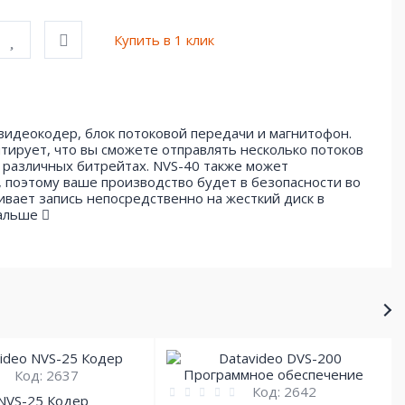
Купить в 1 клик
видеокодер, блок потоковой передачи и магнитофон.
тирует, что вы сможете отправлять несколько потоков
в различных битрейтах. NVS-40 также может
, поэтому ваше производство будет в безопасности во
ивает запись непосредственно на жесткий диск в
дальше
Код:
2637
Код:
2642
 NVS-25 Кодер