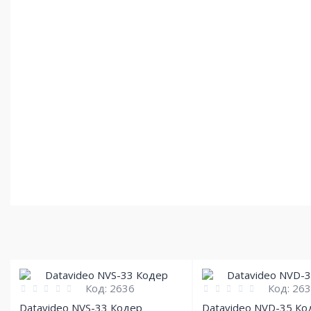
Код:
2636
Код:
263
Datavideo NVS-33 Кодер
Datavideo NVD-35 Ко