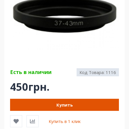
Есть в наличии
Код Товара:
1116
450грн.
Купить
Купить в 1 клик