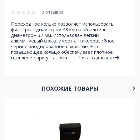
0 отзывов
Переходное колько позволяет использовать
фильтры с диаметром 43мм на объективы
диаметром 37 мм. Использован легкий
алюминиевый сплав, имеет антикоррозийное
черное анодированное покрытие. Это
повышающее кольцо обеспечивает плотное
сцепление при установке. ...
Читать дальше
ПОХОЖИЕ ТОВАРЫ