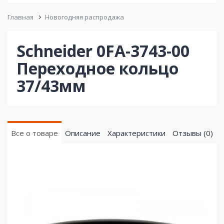
Главная
Новогодняя распродажа
Schneider 0FA-3743-00
Переходное кольцо
37/43мм
Все о товаре
Описание
Характеристики
Отзывы (0)