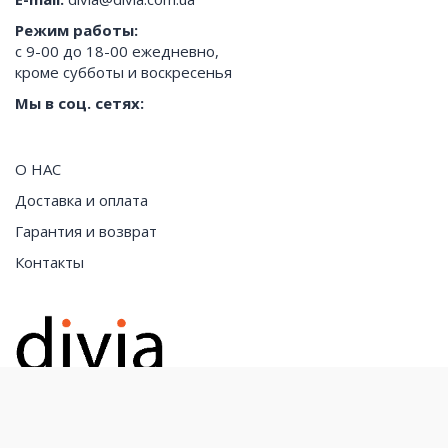
Режим работы:
с 9-00 до 18-00 ежедневно,
кроме субботы и воскресенья
Мы в соц. сетях:
О НАС
Доставка и оплата
Гарантия и возврат
Контакты
Все права защищены. "divia.com.ua" © Copyright 2026