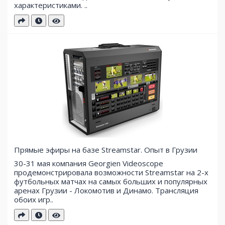
характеристиками. ..
Прямые эфиры на базе Streamstar. Опыт в Грузии
30-31 мая компания Georgien Videoscope
продемонстрировала возможности Streamstar на 2-х
футбольных матчах на самых больших и популярных
аренах Грузии - Локомотив и Динамо. Трансляция
обоих игр..