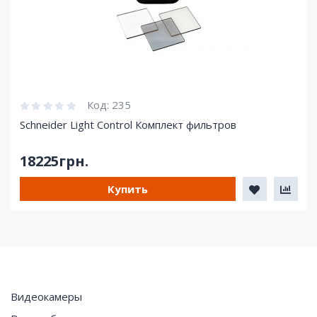
Код:
235
Schneider Light Control Комплект фильтров
18225грн.
Купить
Видеокамеры