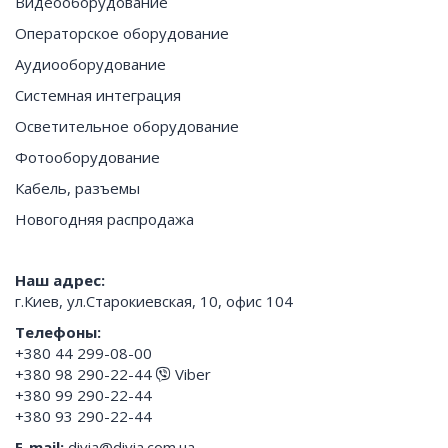
Видеооборудование
Операторское оборудование
Аудиооборудование
Системная интеграция
Осветительное оборудование
Фотооборудование
Кабель, разъемы
Новогодняя распродажа
Наш адрес:
г.Киев, ул.Старокиевская, 10, офис 104
Телефоны:
+380 44 299-08-00
+380 98 290-22-44
Viber
+380 99 290-22-44
+380 93 290-22-44
E-mail:
divia@divia.com.ua