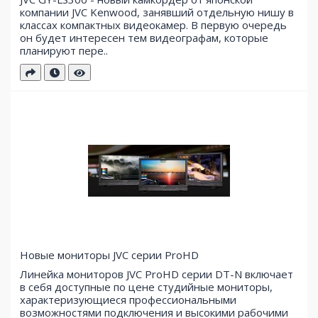
компании JVC Kenwood, занявший отдельную нишу в
классах компактных видеокамер. В первую очередь
он будет интересен тем видеографам, которые
планируют пере..
Новые мониторы JVC серии ProHD
Линейка мониторов JVC ProHD серии DT-N включает
в себя доступные по цене студийные мониторы,
характеризующиеся профессиональными
возможностями подключения и высокими рабочими