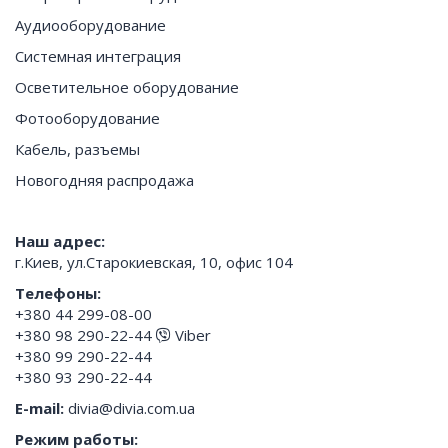
Аудиооборудование
Системная интеграция
Осветительное оборудование
Фотооборудование
Кабель, разъемы
Новогодняя распродажа
Наш адрес:
г.Киев, ул.Старокиевская, 10, офис 104
Телефоны:
+380 44 299-08-00
+380 98 290-22-44
Viber
+380 99 290-22-44
+380 93 290-22-44
E-mail:
divia@divia.com.ua
Режим работы: