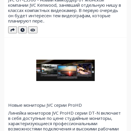
компании JVC Kenwood, занявший отдельную нишу в
классах компактных видеокамер. В первую очередь
он будет интересен тем видеографам, которые
планируют пере..
Новые мониторы JVC серии ProHD
Линейка мониторов JVC ProHD серии DT-N включает
в себя доступные по цене студийные мониторы,
характеризующиеся профессиональными
возможностями подключения и высокими рабочими