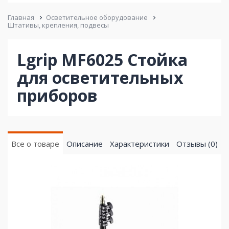
Главная
Осветительное оборудование
Штативы, крепления, подвесы
Lgrip MF6025 Стойка
для осветительных
приборов
Все о товаре
Описание
Характеристики
Отзывы (0)