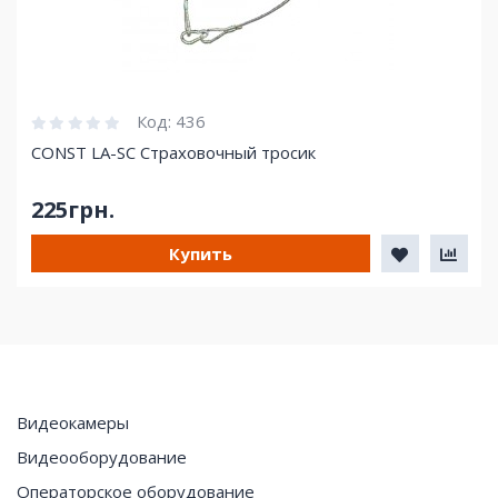
Код:
436
CONST LA-SC Страховочный тросик
225грн.
Купить
Видеокамеры
Видеооборудование
Операторское оборудование