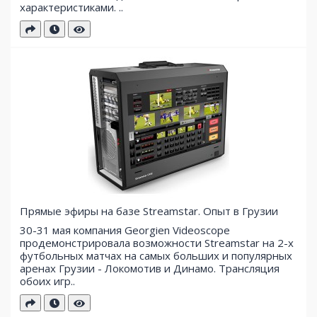
характеристиками. ..
Прямые эфиры на базе Streamstar. Опыт в Грузии
30-31 мая компания Georgien Videoscope
продемонстрировала возможности Streamstar на 2-х
футбольных матчах на самых больших и популярных
аренах Грузии - Локомотив и Динамо. Трансляция
обоих игр..