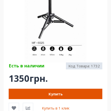
Есть в наличии
Код Товара:
1732
1350грн.
Купить
Купить в 1 клик