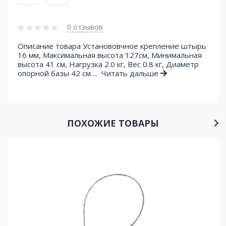
0 отзывов
Описание товара Установовчное крепление штырь
16 мм, Максимальная высота 127см, Минимальная
высота 41 см, Нагрузка 2.0 кг, Вес 0.8 кг, Диаметр
опорной базы 42 см ...
Читать дальше
ПОХОЖИЕ ТОВАРЫ