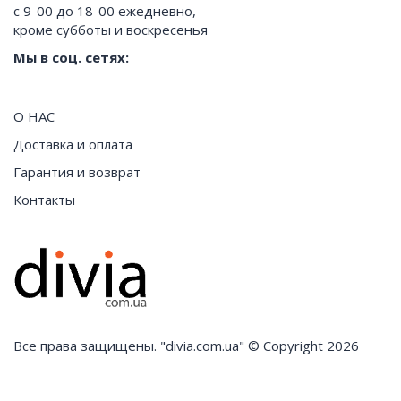
с 9-00 до 18-00 ежедневно,
кроме субботы и воскресенья
Мы в соц. сетях:
О НАС
Доставка и оплата
Гарантия и возврат
Контакты
Все права защищены. "divia.com.ua" © Copyright 2026