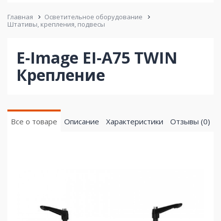
Главная
Осветительное оборудование
Штативы, крепления, подвесы
E-Image EI-A75 TWIN
Крепление
Все о товаре
Описание
Характеристики
Отзывы (0)