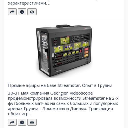
характеристиками. ..
Прямые эфиры на базе Streamstar. Опыт в Грузии
30-31 мая компания Georgien Videoscope
продемонстрировала возможности Streamstar на 2-х
футбольных матчах на самых больших и популярных
аренах Грузии - Локомотив и Динамо. Трансляция
обоих игр..