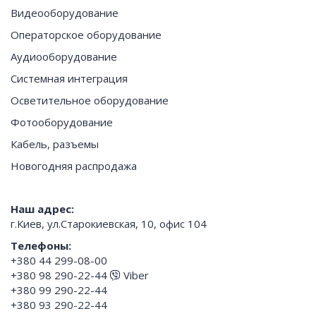
Видеооборудование
Операторское оборудование
Аудиооборудование
Системная интеграция
Осветительное оборудование
Фотооборудование
Кабель, разъемы
Новогодняя распродажа
Наш адрес:
г.Киев, ул.Старокиевская, 10, офис 104
Телефоны:
+380 44 299-08-00
+380 98 290-22-44
Viber
+380 99 290-22-44
+380 93 290-22-44