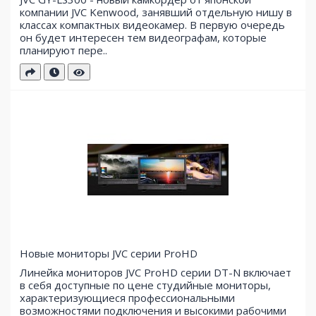
компании JVC Kenwood, занявший отдельную нишу в
классах компактных видеокамер. В первую очередь
он будет интересен тем видеографам, которые
планируют пере..
Новые мониторы JVC серии ProHD
Линейка мониторов JVC ProHD серии DT-N включает
в себя доступные по цене студийные мониторы,
характеризующиеся профессиональными
возможностями подключения и высокими рабочими