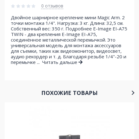
0 отзывов
Двойное шарнирное крепление мини Magic Arm. 2
точки монтажа 1/4". Нагрузка: 3 кг. Длина: 32,5 см.
Собственный вес: 350 г. Подробнее E-Image EI-A75
TWIN - два крепления E-Image EI-A75,
соединённое металлической перемычкой. Это
универсальная модель для монтажа аксессуаров
для съемки, таких как видеомонитор, видеосвет,
аудио рекордер и т. д. Благодаря резьбе 1/4"-20 и
перемычке ...
Читать дальше
ПОХОЖИЕ ТОВАРЫ