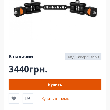
В наличии
Код Товара:
3669
3440грн.
Купить
Купить в 1 клик