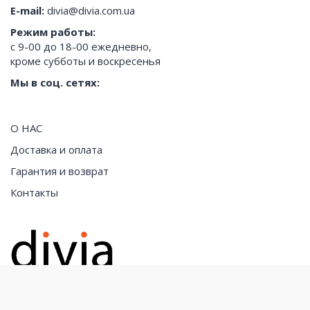
E-mail:
divia@divia.com.ua
Режим работы:
с 9-00 до 18-00 ежедневно,
кроме субботы и воскресенья
Мы в соц. сетях:
О НАС
Доставка и оплата
Гарантия и возврат
Контакты
Все права защищены. "divia.com.ua" © Copyright 2026