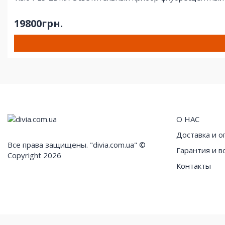
19800грн.
О НАС
Доставка и о
Все права защищены. "divia.com.ua" ©
Гарантия и в
Copyright 2026
Контакты