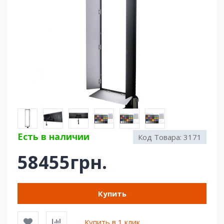
Есть в наличии
Код Товара:
3171
58455грн.
Купить
Купить в 1 клик