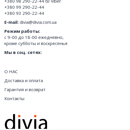
+380 98 290-22-44
Viber
+380 99 290-22-44
+380 93 290-22-44
E-mail:
divia@divia.com.ua
Режим работы:
с 9-00 до 18-00 ежедневно,
кроме субботы и воскресенья
Мы в соц. сетях:
О НАС
Доставка и оплата
Гарантия и возврат
Контакты