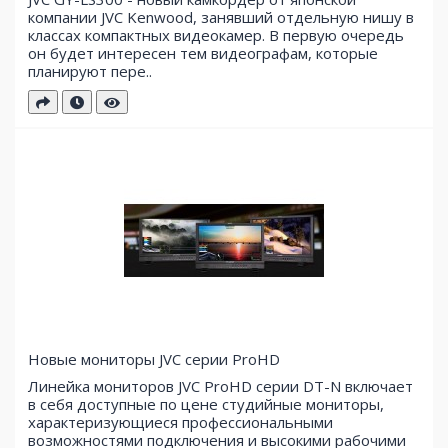
компании JVC Kenwood, занявший отдельную нишу в
классах компактных видеокамер. В первую очередь
он будет интересен тем видеографам, которые
планируют пере..
Новые мониторы JVC серии ProHD
Линейка мониторов JVC ProHD серии DT-N включает
в себя доступные по цене студийные мониторы,
характеризующиеся профессиональными
возможностями подключения и высокими рабочими