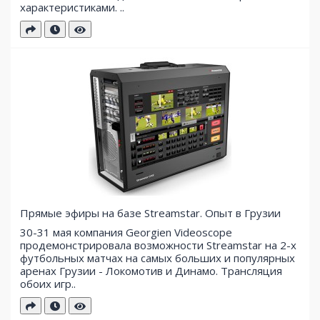
характеристиками. ..
Прямые эфиры на базе Streamstar. Опыт в Грузии
30-31 мая компания Georgien Videoscope
продемонстрировала возможности Streamstar на 2-х
футбольных матчах на самых больших и популярных
аренах Грузии - Локомотив и Динамо. Трансляция
обоих игр..