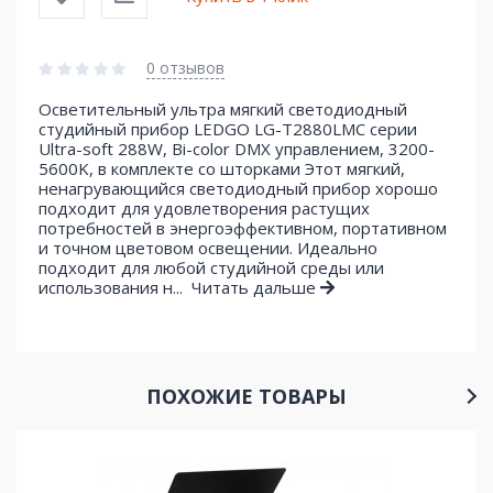
0 отзывов
Осветительный ультра мягкий светодиодный
студийный прибор LEDGO LG-T2880LMC серии
Ultra-soft 288W, Bi-color DMX управлением, 3200-
5600K, в комплекте сo шторками Этот мягкий,
ненагрувающийся светодиодный прибор хорошо
подходит для удовлетворения растущих
потребностей в энергоэффективном, портативном
и точном цветовом освещении. Идеально
подходит для любой студийной среды или
использования н...
Читать дальше
ПОХОЖИЕ ТОВАРЫ