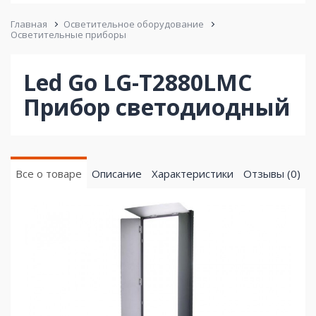
Главная
Осветительное оборудование
Осветительные приборы
Led Go LG-T2880LMC
Прибор светодиодный
Все о товаре
Описание
Характеристики
Отзывы (0)