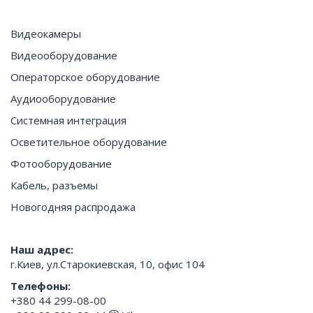
Видеокамеры
Видеооборудование
Операторское оборудование
Аудиооборудование
Системная интеграция
Осветительное оборудование
Фотооборудование
Кабель, разъемы
Новогодняя распродажа
Наш адрес:
г.Киев, ул.Старокиевская, 10, офис 104
Телефоны:
+380 44 299-08-00