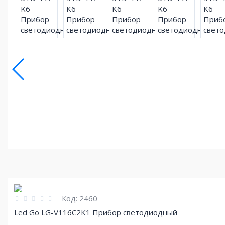
Код:
2460
Led Go LG-V116C2K1 Прибор светодиодный