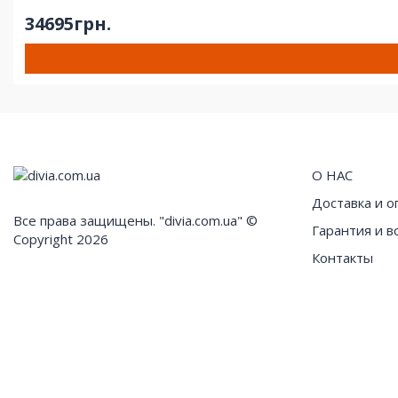
34695грн.
О НАС
Доставка и о
Все права защищены. "divia.com.ua" ©
Гарантия и в
Copyright 2026
Контакты