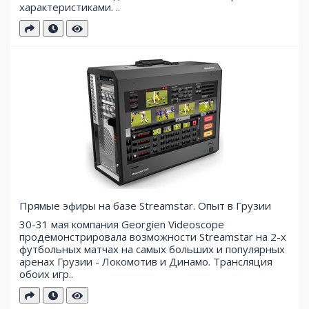
характеристиками. ..
Прямые эфиры на базе Streamstar. Опыт в Грузии
30-31 мая компания Georgien Videoscope
продемонстрировала возможности Streamstar на 2-х
футбольных матчах на самых больших и популярных
аренах Грузии - Локомотив и Динамо. Трансляция
обоих игр..