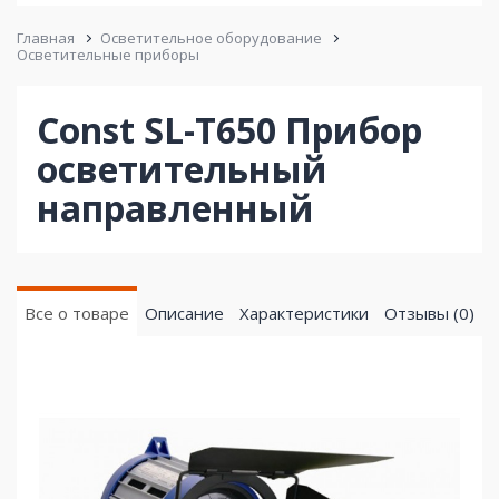
Главная
Осветительное оборудование
Осветительные приборы
Const SL-T650 Прибор
осветительный
направленный
Все о товаре
Описание
Характеристики
Отзывы (0)