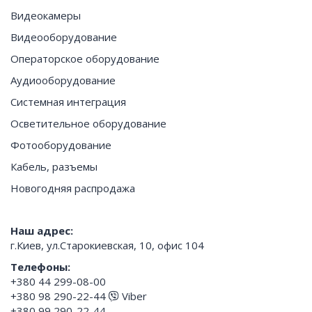
Видеокамеры
Видеооборудование
Операторское оборудование
Аудиооборудование
Системная интеграция
Осветительное оборудование
Фотооборудование
Кабель, разъемы
Новогодняя распродажа
Наш адрес:
г.Киев, ул.Старокиевская, 10, офис 104
Телефоны:
+380 44 299-08-00
+380 98 290-22-44
Viber
+380 99 290-22-44