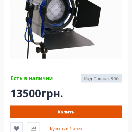
Есть в наличии
Код Товара:
306
13500грн.
Купить
Купить в 1 клик