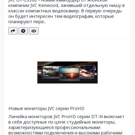
компании JVC Kenwood, занявший отдельную нишу в
классах компактных видеокамер. В первую очередь
он будет интересен тем видеографам, которые
планируют пере..
Новые мониторы JVC серии ProHD
Линейка мониторов JVC ProHD серии DT-N включает
в себя доступные по цене студийные мониторы,
характеризующиеся профессиональными
возможностями подключения и высокими рабочими