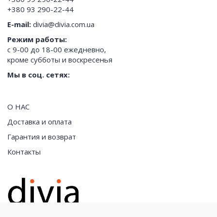
+380 93 290-22-44
E-mail:
divia@divia.com.ua
Режим работы:
с 9-00 до 18-00 ежедневно,
кроме субботы и воскресенья
Мы в соц. сетях:
О НАС
Доставка и оплата
Гарантия и возврат
Контакты