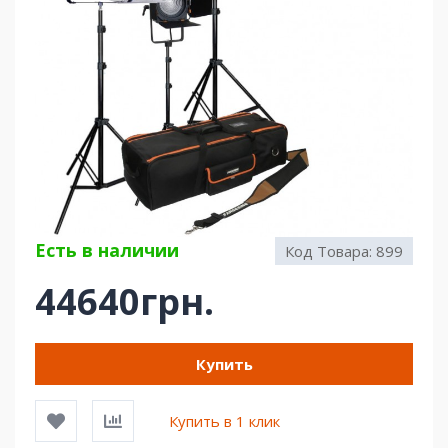
Есть в наличии
Код Товара:
899
44640грн.
Купить
Купить в 1 клик