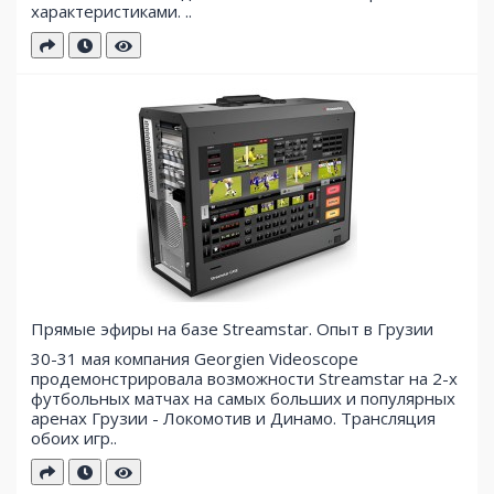
характеристиками. ..
Прямые эфиры на базе Streamstar. Опыт в Грузии
30-31 мая компания Georgien Videoscope
продемонстрировала возможности Streamstar на 2-х
футбольных матчах на самых больших и популярных
аренах Грузии - Локомотив и Динамо. Трансляция
обоих игр..