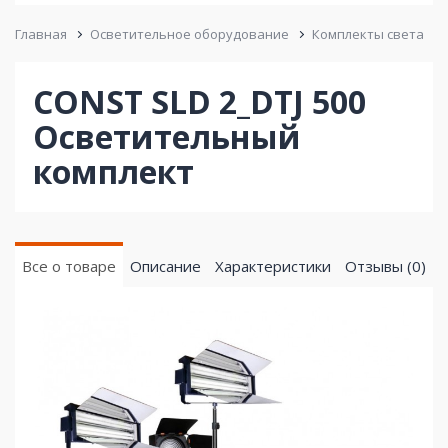
Главная
Осветительное оборудование
Комплекты света
CONST SLD 2_DTJ 500
Осветительный
комплект
Все о товаре
Описание
Характеристики
Отзывы (0)