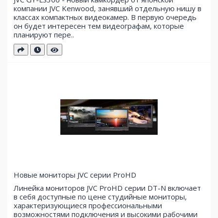
компании JVC Kenwood, занявший отдельную нишу в
классах компактных видеокамер. В первую очередь
он будет интересен тем видеографам, которые
планируют пере..
Новые мониторы JVC серии ProHD
Линейка мониторов JVC ProHD серии DT-N включает
в себя доступные по цене студийные мониторы,
характеризующиеся профессиональными
возможностями подключения и высокими рабочими