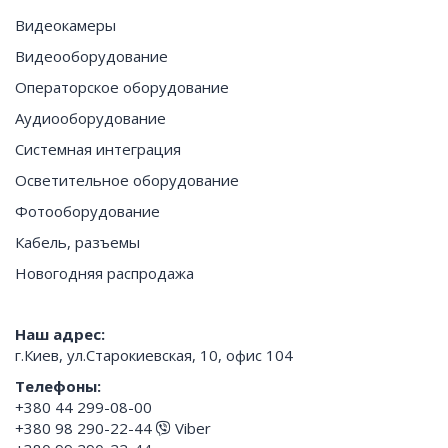
Видеокамеры
Видеооборудование
Операторское оборудование
Аудиооборудование
Системная интеграция
Осветительное оборудование
Фотооборудование
Кабель, разъемы
Новогодняя распродажа
Наш адрес:
г.Киев, ул.Старокиевская, 10, офис 104
Телефоны:
+380 44 299-08-00
+380 98 290-22-44
Viber