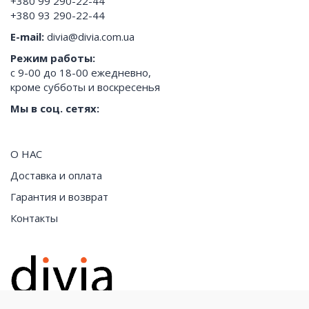
+380 99 290-22-44
+380 93 290-22-44
E-mail:
divia@divia.com.ua
Режим работы:
с 9-00 до 18-00 ежедневно,
кроме субботы и воскресенья
Мы в соц. сетях:
О НАС
Доставка и оплата
Гарантия и возврат
Контакты