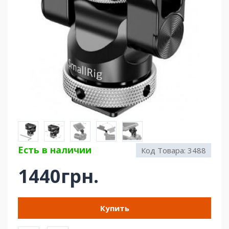
Есть в наличии
Код Товара:
3488
1440грн.
Купить