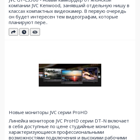
компании JVC Kenwood, занявший отдельную нишу в
классах компактных видеокамер. В первую очередь
он будет интересен тем видеографам, которые
планируют пере..
Новые мониторы JVC серии ProHD
Линейка мониторов JVC ProHD серии DT-N включает
в себя доступные по цене студийные мониторы,
характеризующиеся профессиональными
возможностями подключения и высокими рабочими