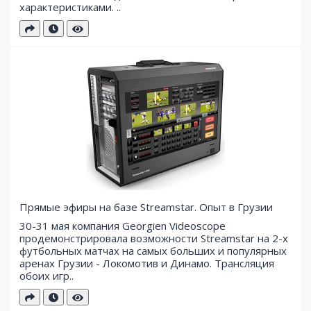
характеристиками. ..
Прямые эфиры на базе Streamstar. Опыт в Грузии
30-31 мая компания Georgien Videoscope
продемонстрировала возможности Streamstar на 2-х
футбольных матчах на самых больших и популярных
аренах Грузии - Локомотив и Динамо. Трансляция
обоих игр..