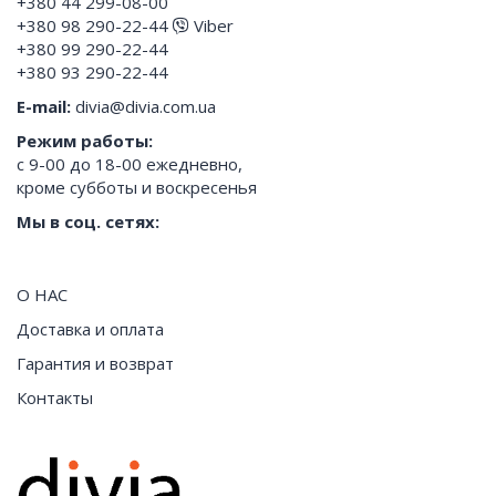
+380 44 299-08-00
+380 98 290-22-44
Viber
+380 99 290-22-44
+380 93 290-22-44
E-mail:
divia@divia.com.ua
Режим работы:
с 9-00 до 18-00 ежедневно,
кроме субботы и воскресенья
Мы в соц. сетях:
О НАС
Доставка и оплата
Гарантия и возврат
Контакты