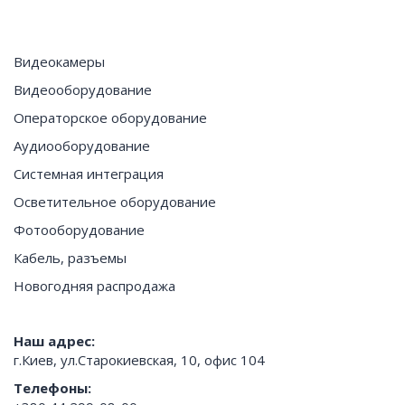
Видеокамеры
Видеооборудование
Операторское оборудование
Аудиооборудование
Системная интеграция
Осветительное оборудование
Фотооборудование
Кабель, разъемы
Новогодняя распродажа
Наш адрес:
г.Киев, ул.Старокиевская, 10, офис 104
Телефоны: