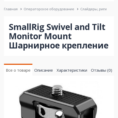
Главная
Операторское оборудование
Слайдеры, риги
SmallRig Swivel and Tilt
Monitor Mount
Шарнирное крепление
Все о товаре
Описание
Характеристики
Отзывы (0)