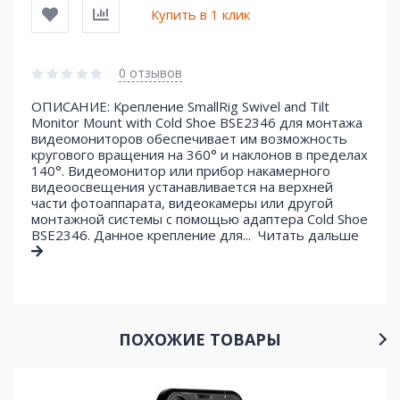
Купить в 1 клик
0 отзывов
ОПИСАНИЕ: Крепление SmallRig Swivel and Tilt
Monitor Mount with Cold Shoe BSE2346 для монтажа
видеомониторов обеспечивает им возможность
кругового вращения на 360° и наклонов в пределах
140°. Видеомонитор или прибор накамерного
видеоосвещения устанавливается на верхней
части фотоаппарата, видеокамеры или другой
монтажной системы с помощью адаптера Cold Shoe
BSE2346. Данное крепление для...
Читать дальше
ПОХОЖИЕ ТОВАРЫ