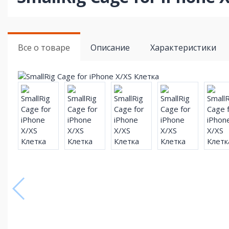
Все о товаре
Описание
Характеристики