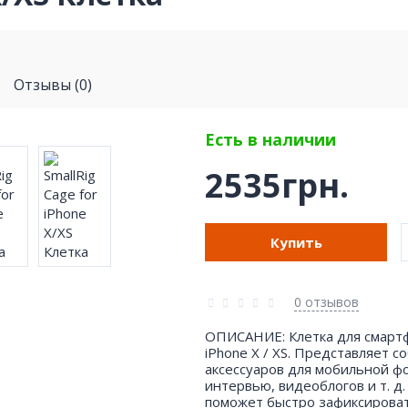
Отзывы (0)
Есть в наличии
2535грн.
Купить
0 отзывов
ОПИСАНИЕ: Клетка для смартф
iPhone X / XS. Представляет
аксессуаров для мобильной ф
интервью, видеоблогов и т. д
поможет быстро зафиксироват