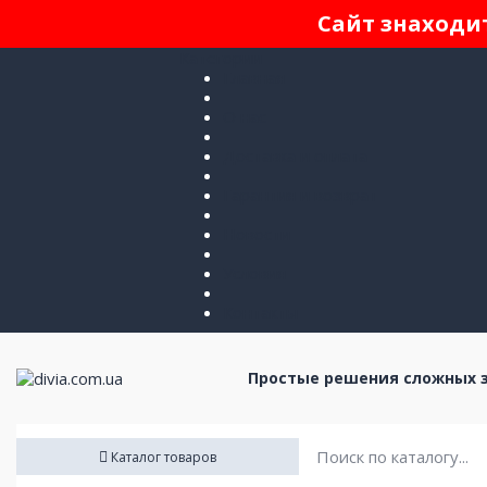
Сайт знаходит
Категории
Главная
О нас
Доставка и оплата
Гарантия и возврат
Новости
Условия
Контакты
Простые решения сложных 
Каталог товаров