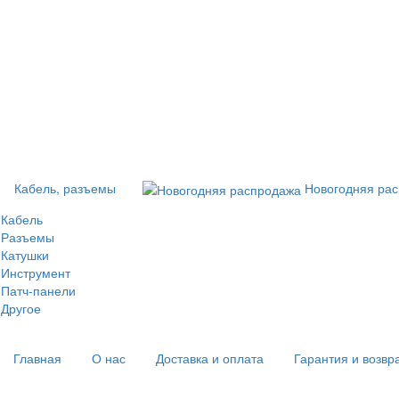
Кабель, разъемы
Новогодняя ра
Кабель
Разъемы
Катушки
Инструмент
Патч-панели
Другое
Главная
О нас
Доставка и оплата
Гарантия и возвр