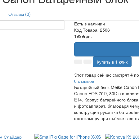
Отзывы (0)
Есть в наличии
Код Товара:
2506
1999грн.
Купить в 1 клик
Этот товар сейчас смотрят
4
по
0 отзывов
Батарейный блок Meike Canon 
Canon EOS 70D, 80D c аналог
E14. Корпус батарейного блока
и фотоаппарат, благодаря чем
конструкция рукоятки батарейн
фотокамеру при съёмке в верт