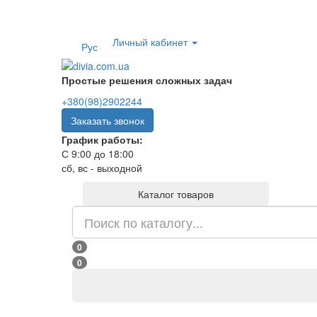
Гарантия и возврат
Новости
Условия
Личный кабинет
Рус
Простые решения сложных задач
+380(98)2902244
Заказать звонок
График работы:
С 9:00 до 18:00
сб, вс - выходной
Каталог товаров
0
0