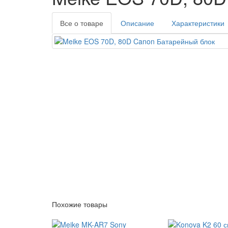
Все о товаре
Описание
Характеристики
Похожие товары