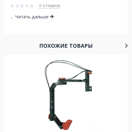
0 отзывов
...
Читать дальше
ПОХОЖИЕ ТОВАРЫ