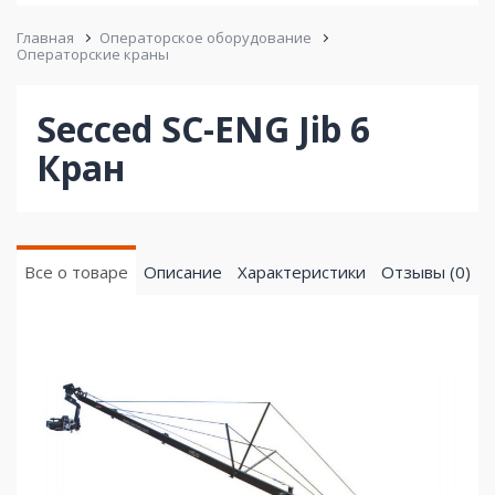
Главная
Операторское оборудование
Операторские краны
Secced SC-ENG Jib 6
Кран
Все о товаре
Описание
Характеристики
Отзывы (0)