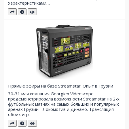
характеристиками. ..
Прямые эфиры на базе Streamstar. Опыт в Грузии
30-31 мая компания Georgien Videoscope
продемонстрировала возможности Streamstar на 2-х
футбольных матчах на самых больших и популярных
аренах Грузии - Локомотив и Динамо. Трансляция
обоих игр..