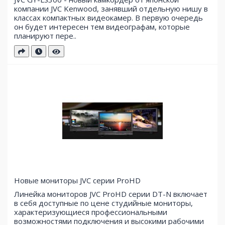
компании JVC Kenwood, занявший отдельную нишу в
классах компактных видеокамер. В первую очередь
он будет интересен тем видеографам, которые
планируют пере..
Новые мониторы JVC серии ProHD
Линейка мониторов JVC ProHD серии DT-N включает
в себя доступные по цене студийные мониторы,
характеризующиеся профессиональными
возможностями подключения и высокими рабочими