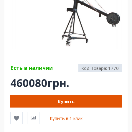
Есть в наличии
Код Товара:
1770
460080грн.
Купить
Купить в 1 клик