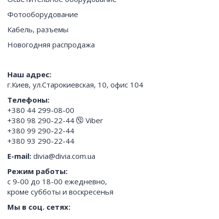
Фотооборудование
Кабель, разъемы
Новогодняя распродажа
Наш адрес:
г.Киев, ул.Старокиевская, 10, офис 104
Телефоны:
+380 44 299-08-00
+380 98 290-22-44
Viber
+380 99 290-22-44
+380 93 290-22-44
E-mail:
divia@divia.com.ua
Режим работы:
с 9-00 до 18-00 ежедневно,
кроме субботы и воскресенья
Мы в соц. сетях: