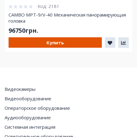
Код:
2181
CAMBO MPT-9/V-40 Механическая панорамирующая
головка
96750грн.
Купить
Видеокамеры
Видеооборудование
Операторское оборудование
Аудиооборудование
Системная интеграция
Осветительное оборудование