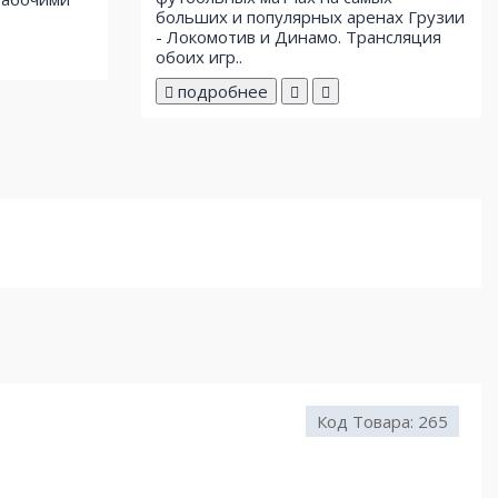
больших и популярных аренах Грузии
- Локомотив и Динамо. Трансляция
обоих игр..
подробнее
Код Товара:
265