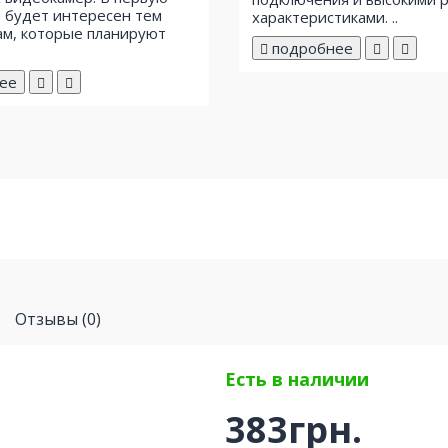
 будет интересен тем
характеристиками. ..
м, которые планируют
подробнее
ее
Отзывы (0)
Есть в наличии
383грн.