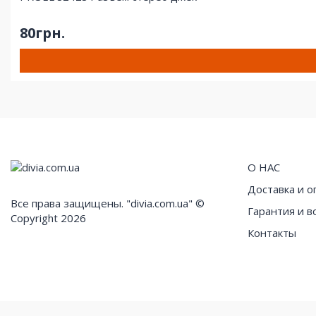
80грн.
О НАС
Доставка и о
Все права защищены. "divia.com.ua" ©
Гарантия и в
Copyright 2026
Контакты