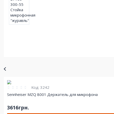
Код:
3242
Sennheiser MZQ 8001 Держатель для микрофона
3616грн.