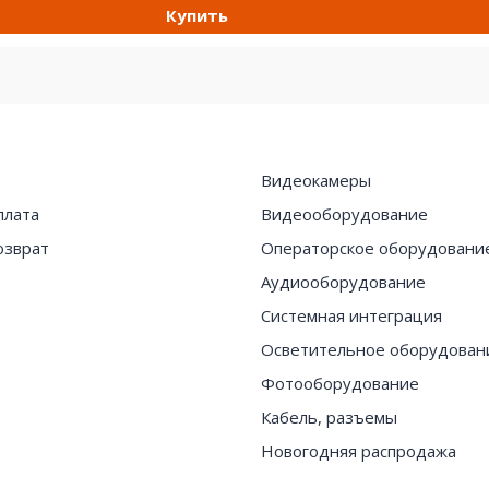
Купить
Видеокамеры
плата
Видеооборудование
озврат
Операторское оборудовани
Аудиооборудование
Системная интеграция
Осветительное оборудован
Фотооборудование
Кабель, разъемы
Новогодняя распродажа