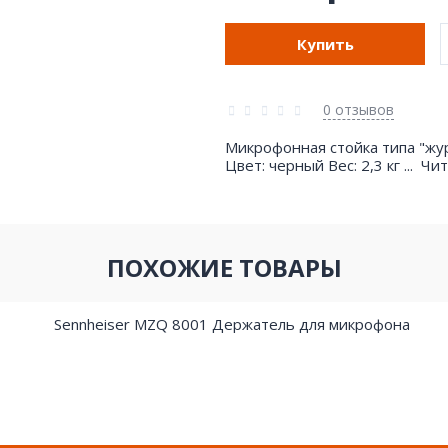
Купить
0 отзывов
Микрофонная стойка типа "журав
Цвет: черный Вес: 2,3 кг ...
Чит
ПОХОЖИЕ ТОВАРЫ