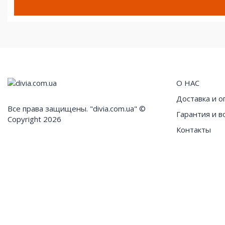
О НАС
Доставка и о
Все права защищены. "divia.com.ua" ©
Гарантия и в
Copyright 2026
Контакты