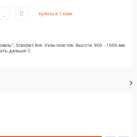
Купить в 1 клик
ль", Standart line. Узлы пластик. Высота: 900 - 1600 мм
ать дальше