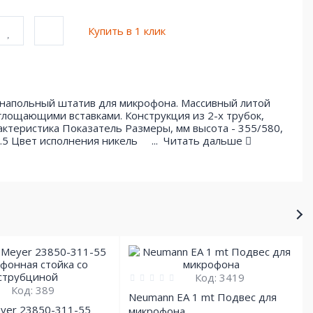
Купить в 1 клик
напольный штатив для микрофона. Массивный литой
глощающими вставками. Конструкция из 2-х трубок,
ктеристика Показатель Размеры, мм высота - 355/580,
 2.5 Цвет исполнения никель ...
Читать дальше
Код:
3419
Код:
389
Neumann EA 1 mt Подвес для
eyer 23850-311-55
микрофона