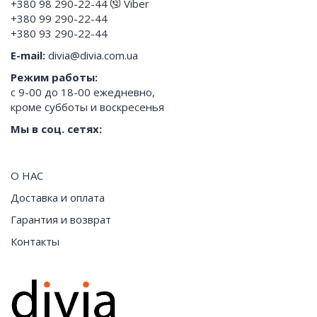
+380 98 290-22-44
Viber
+380 99 290-22-44
+380 93 290-22-44
E-mail:
divia@divia.com.ua
Режим работы:
с 9-00 до 18-00 ежедневно,
кроме субботы и воскресенья
Мы в соц. сетях:
О НАС
Доставка и оплата
Гарантия и возврат
Контакты