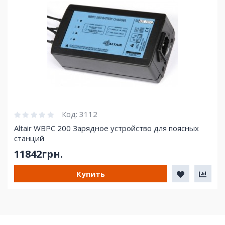
Код:
3112
Altair WBPC 200 Зарядное устройство для поясных
станций
11842грн.
Купить