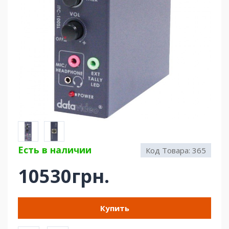
Есть в наличии
Код Товара:
365
10530грн.
Купить