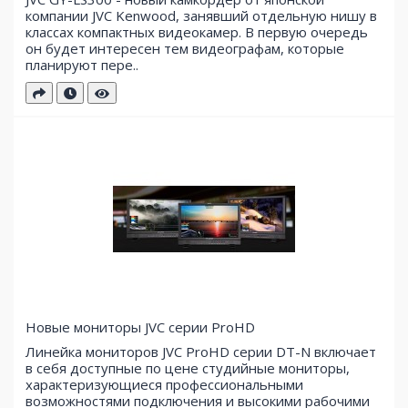
компании JVC Kenwood, занявший отдельную нишу в
классах компактных видеокамер. В первую очередь
он будет интересен тем видеографам, которые
планируют пере..
Новые мониторы JVC серии ProHD
Линейка мониторов JVC ProHD серии DT-N включает
в себя доступные по цене студийные мониторы,
характеризующиеся профессиональными
возможностями подключения и высокими рабочими