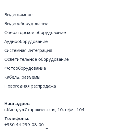
Видеокамеры
Видеооборудование
Операторское оборудование
Аудиооборудование
Системная интеграция
Осветительное оборудование
Фотооборудование
Кабель, разъемы
Новогодняя распродажа
Наш адрес:
г.Киев, ул.Старокиевская, 10, офис 104
Телефоны:
+380 44 299-08-00