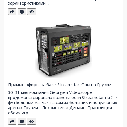
характеристиками. ..
Прямые эфиры на базе Streamstar. Опыт в Грузии
30-31 мая компания Georgien Videoscope
продемонстрировала возможности Streamstar на 2-х
футбольных матчах на самых больших и популярных
аренах Грузии - Локомотив и Динамо. Трансляция
обоих игр..