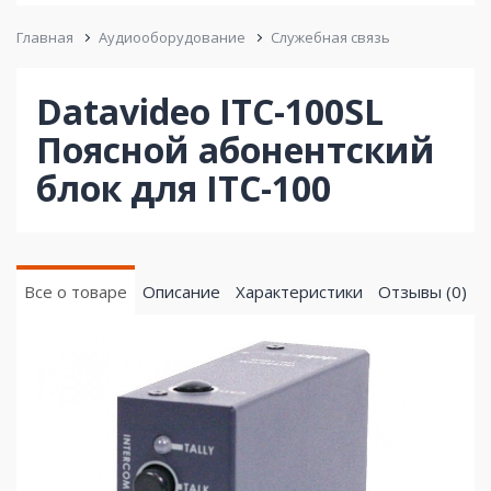
Главная
Аудиооборудование
Служебная связь
Datavideo ITC-100SL
Поясной абонентский
блок для ITC-100
Все о товаре
Описание
Характеристики
Отзывы (0)