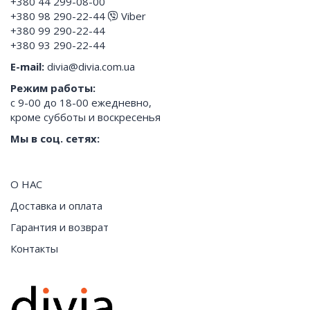
+380 44 299-08-00
+380 98 290-22-44
Viber
+380 99 290-22-44
+380 93 290-22-44
E-mail:
divia@divia.com.ua
Режим работы:
с 9-00 до 18-00 ежедневно,
кроме субботы и воскресенья
Мы в соц. сетях:
О НАС
Доставка и оплата
Гарантия и возврат
Контакты