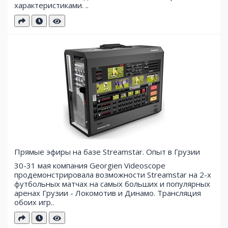
характеристиками. ..
Прямые эфиры на базе Streamstar. Опыт в Грузии
30-31 мая компания Georgien Videoscope
продемонстрировала возможности Streamstar на 2-х
футбольных матчах на самых больших и популярных
аренах Грузии - Локомотив и Динамо. Трансляция
обоих игр..