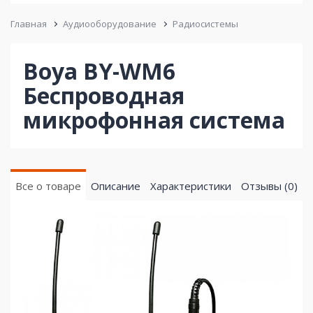
Главная
Аудиооборудование
Радиосистемы
Boya BY-WM6
Беспроводная
микрофонная система
Все о товаре
Описание
Характеристики
Отзывы (0)