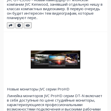
компании JVC Kenwood, занявший отдельную нишу в
классах компактных видеокамер. В первую очередь
он будет интересен тем видеографам, которые
планируют пере..
Новые мониторы JVC серии ProHD
Линейка мониторов JVC ProHD серии DT-N включает
в себя доступные по цене студийные мониторы,
характеризующиеся профессиональными
возможностями подключения и высокими рабочими