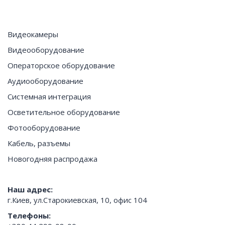
Видеокамеры
Видеооборудование
Операторское оборудование
Аудиооборудование
Системная интеграция
Осветительное оборудование
Фотооборудование
Кабель, разъемы
Новогодняя распродажа
Наш адрес:
г.Киев, ул.Старокиевская, 10, офис 104
Телефоны: