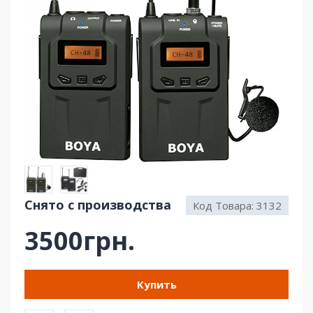
Снято с производства
Код Товара:
3132
3500грн.
Купить