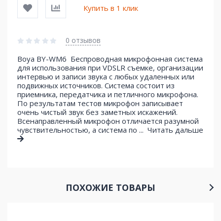
Купить в 1 клик
0 отзывов
Boya BY-WM6 Беспроводная микрофонная система
для использования при VDSLR съемке, организации
интервью и записи звука с любых удаленных или
подвижных источников. Система состоит из
приемника, передатчика и петличного микрофона.
По результатам тестов микрофон записывает
очень чистый звук без заметных искажений.
Всенаправленный микрофон отличается разумной
чувствительностью, а система по ...
Читать дальше
ПОХОЖИЕ ТОВАРЫ