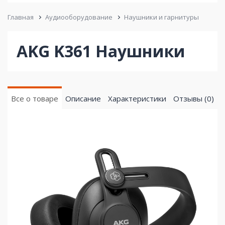
Главная
Аудиооборудование
Наушники и гарнитуры
AKG K361 Наушники
Все о товаре
Описание
Характеристики
Отзывы (0)