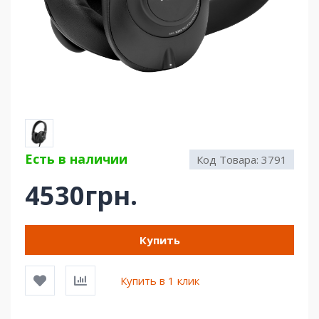
Есть в наличии
Код Товара:
3791
4530грн.
Купить
Купить в 1 клик