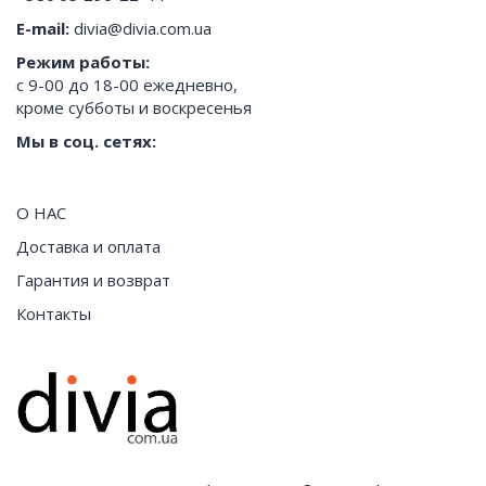
E-mail:
divia@divia.com.ua
Режим работы:
с 9-00 до 18-00 ежедневно,
кроме субботы и воскресенья
Мы в соц. сетях:
О НАС
Доставка и оплата
Гарантия и возврат
Контакты