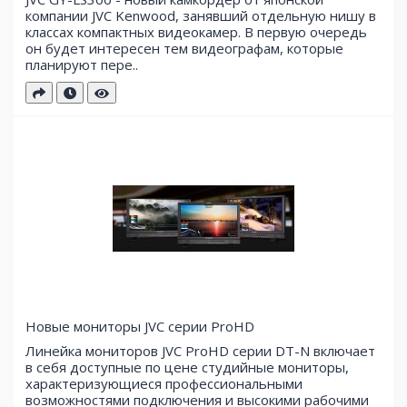
компании JVC Kenwood, занявший отдельную нишу в
классах компактных видеокамер. В первую очередь
он будет интересен тем видеографам, которые
планируют пере..
Новые мониторы JVC серии ProHD
Линейка мониторов JVC ProHD серии DT-N включает
в себя доступные по цене студийные мониторы,
характеризующиеся профессиональными
возможностями подключения и высокими рабочими