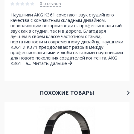
0 отзывов
Наушники AKG K361 сочетают звук студийного
качества с компактным складным дизайном,
позволяющим воспроизводить профессиональный
звук как в студии, так и в дороге. Благодаря
лучшем в своем классе частотном отзыва,
портативности и современному дизайну, наушники
K361 и K371 преодолевают разрыв между
профессиональными и любительскими наушниками
для нового поколения создателей контента. AKG
K361 - э...
Читать дальше
ПОХОЖИЕ ТОВАРЫ