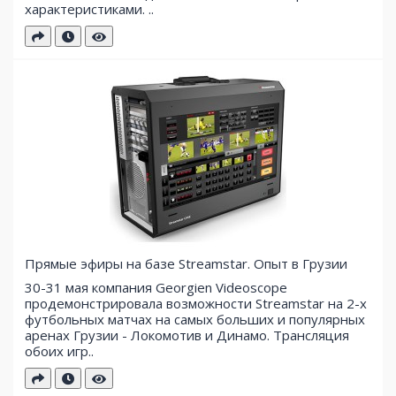
характеристиками. ..
Прямые эфиры на базе Streamstar. Опыт в Грузии
30-31 мая компания Georgien Videoscope
продемонстрировала возможности Streamstar на 2-х
футбольных матчах на самых больших и популярных
аренах Грузии - Локомотив и Динамо. Трансляция
обоих игр..