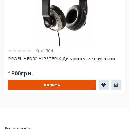
Код:
564
PROEL HFD50 HIPSTERIK Динамические наушники
1800грн.
Купить
Видеокамеры