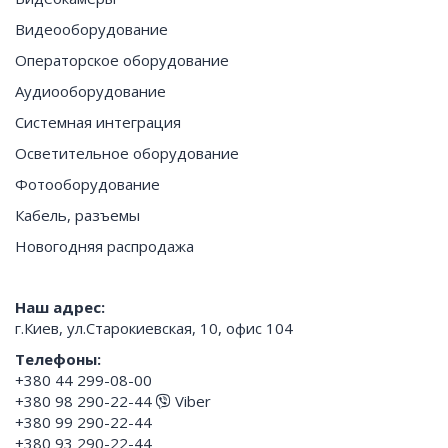
Видеооборудование
Операторское оборудование
Аудиооборудование
Системная интеграция
Осветительное оборудование
Фотооборудование
Кабель, разъемы
Новогодняя распродажа
Наш адрес:
г.Киев, ул.Старокиевская, 10, офис 104
Телефоны:
+380 44 299-08-00
+380 98 290-22-44
Viber
+380 99 290-22-44
+380 93 290-22-44