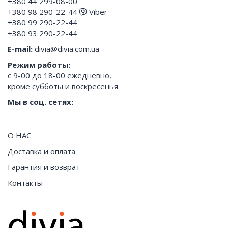
+380 44 299-08-00
+380 98 290-22-44
Viber
+380 99 290-22-44
+380 93 290-22-44
E-mail:
divia@divia.com.ua
Режим работы:
с 9-00 до 18-00 ежедневно,
кроме субботы и воскресенья
Мы в соц. сетях:
О НАС
Доставка и оплата
Гарантия и возврат
Контакты