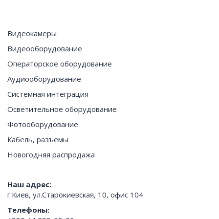
Видеокамеры
Видеооборудование
Операторское оборудование
Аудиооборудование
Системная интеграция
Осветительное оборудование
Фотооборудование
Кабель, разъемы
Новогодняя распродажа
Наш адрес:
г.Киев, ул.Старокиевская, 10, офис 104
Телефоны: