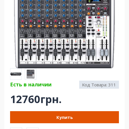
Есть в наличии
Код Товара:
311
12760грн.
Купить