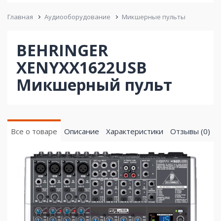
Главная
Аудиооборудование
Микшерные пульты
BEHRINGER
XENYXX1622USB
Микшерный пульт
Все о товаре
Описание
Характеристики
Отзывы (0)