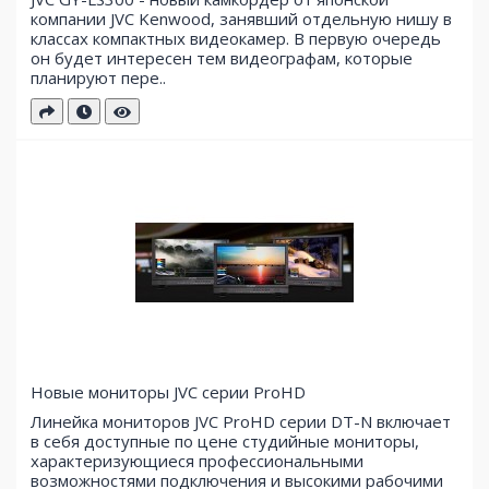
компании JVC Kenwood, занявший отдельную нишу в
классах компактных видеокамер. В первую очередь
он будет интересен тем видеографам, которые
планируют пере..
Новые мониторы JVC серии ProHD
Линейка мониторов JVC ProHD серии DT-N включает
в себя доступные по цене студийные мониторы,
характеризующиеся профессиональными
возможностями подключения и высокими рабочими