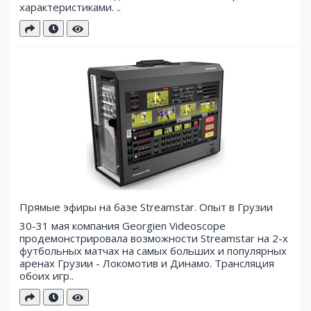
характеристиками. ..
Прямые эфиры на базе Streamstar. Опыт в Грузии
30-31 мая компания Georgien Videoscope
продемонстрировала возможности Streamstar на 2-х
футбольных матчах на самых больших и популярных
аренах Грузии - Локомотив и Динамо. Трансляция
обоих игр..