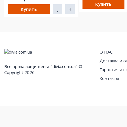
Купить
Купить
О НАС
Доставка и о
Все права защищены. "divia.com.ua" ©
Гарантия и в
Copyright 2026
Контакты