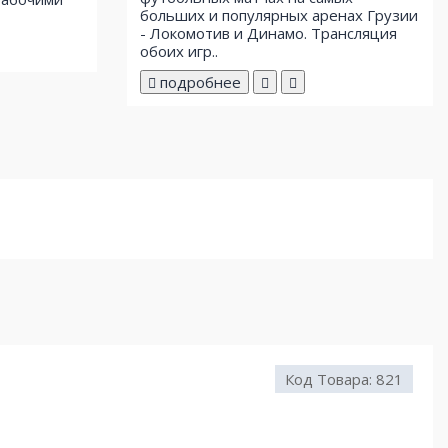
больших и популярных аренах Грузии
- Локомотив и Динамо. Трансляция
обоих игр..
подробнее
Код Товара:
821